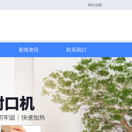
网站地图
新闻资讯
联系我们