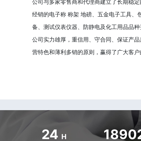
公司与多家零售商和代理商建立了长期稳定
经销的电子称 称架 地磅、五金电子工具、
备、测试仪表仪器、防静电及化工用品品种
公司实力雄厚，重信用、守合同、保证产品
营特色和薄利多销的原则，赢得了广大客户
24
1890
H