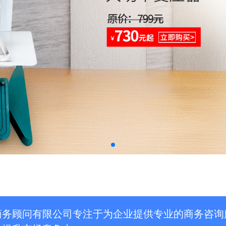
商务顾问有限公司专注于为企业提供专业的商务咨询