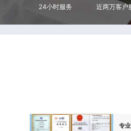
24小时服务
近两万客户
专业