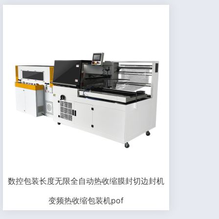
数控包装长度无限全自动热收缩膜封切边封机
变频热收缩包装机pof