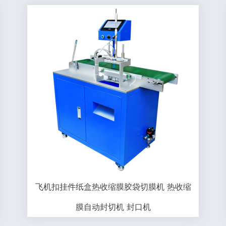
飞机扣挂件纸盒热收缩膜胶袋切膜机 热收缩
膜自动封切机 封口机