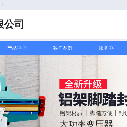
务！
限公司
产品中心
客户案例
服务中心