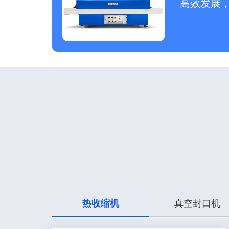
高效发展
热收缩机
真空封口机