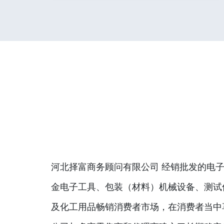
河北择富商务顾问有限公司 经销批发的电子
金电子工具、包装（材料）机械设备、测试
及化工用品畅销消费者市场，在消费者当中