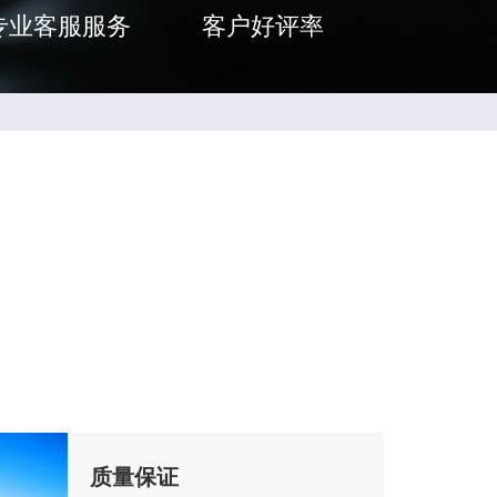
专业客服服务
客户好评率
质量保证