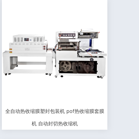
全自动热收缩膜塑封包装机 pof热收缩膜套膜
机 自动封切热收缩机