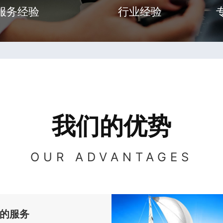
服务经验
行业经验
我们的优势
OUR ADVANTAGES
的服务