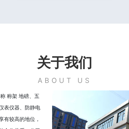
关于我们
ABOUT US
称 称架 地磅、五
仪表仪器、防静电
享有较高的地位，