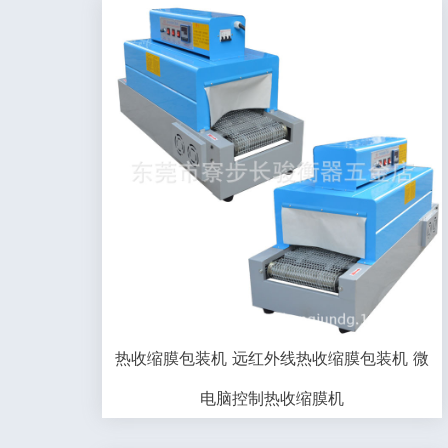
热收缩膜包装机 远红外线热收缩膜包装机 微
电脑控制热收缩膜机