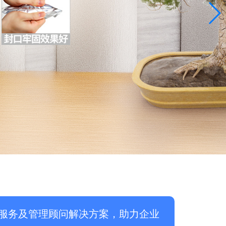
服务及管理顾问解决方案，助力企业