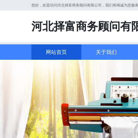
您好，欢迎访问河北择富商务顾问有限公司，我们将竭诚为您服
河北择富商务顾问有
网站首页
关于我们