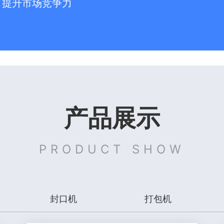
，提升市场竞争力
产品展示
PRODUCT SHOW
封口机
打包机