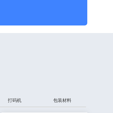
打码机
包装材料