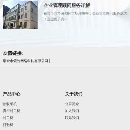
企业管理顾问服务详解
在当今竞争激烈的市场环境中，企业管理顾问服务成为
了企业提升竞···
友情链接:
瑞金市紫竹网络科技有限公司
|
产品中心
关于我们
热收缩机
公司简介
真空封口机
加入我们
封口机
联系我们
打包机