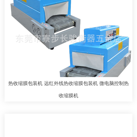
热收缩膜包装机 远红外线热收缩膜包装机 微电脑控制热
收缩膜机