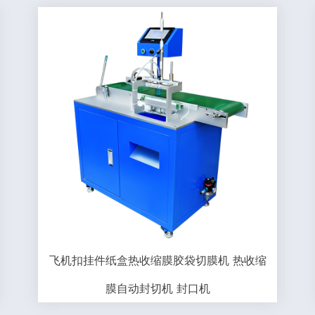
飞机扣挂件纸盒热收缩膜胶袋切膜机 热收缩
膜自动封切机 封口机