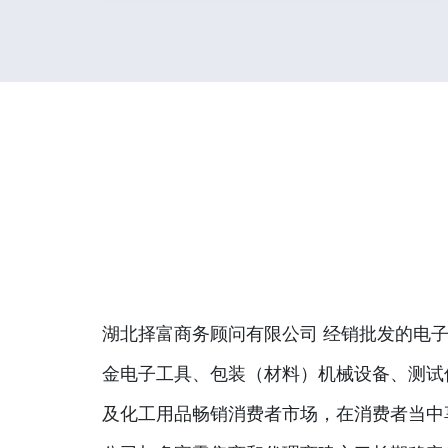
湖北择富商务顾问有限公司 经销批发的电子
金电子工具、包装（材料）机械设备、测试
及化工用品畅销消费者市场，在消费者当中