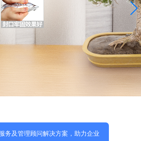
服务及管理顾问解决方案，助力企业