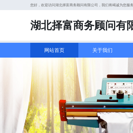
您好，欢迎访问湖北择富商务顾问有限公司，我们将竭诚为您服
湖北择富商务顾问有
网站首页
关于我们