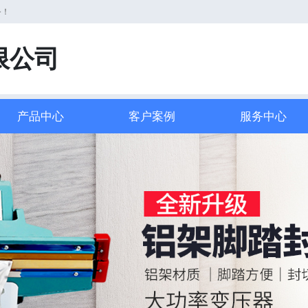
务！
限公司
产品中心
客户案例
服务中心