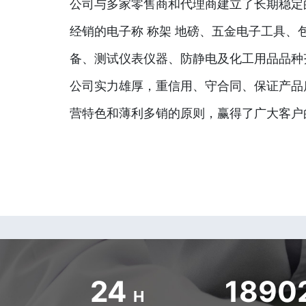
公司与多家零售商和代理商建立了长期稳定
经销的电子称 称架 地磅、五金电子工具、
备、测试仪表仪器、防静电及化工用品品种
公司实力雄厚，重信用、守合同、保证产品
营特色和薄利多销的原则，赢得了广大客户
24
1890
H