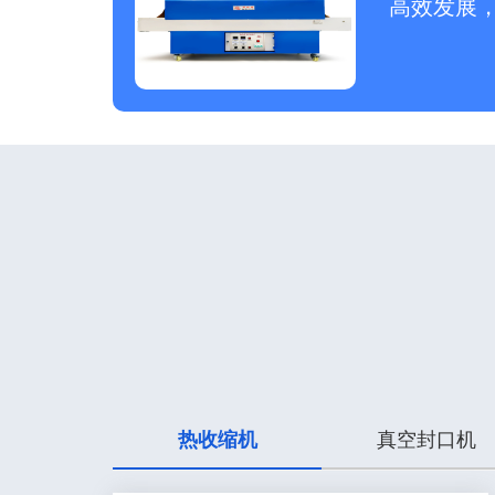
高效发展
热收缩机
真空封口机