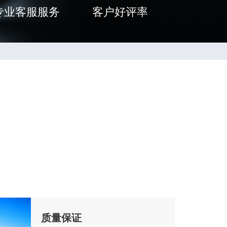
专业客服服务
客户好评率
质量保证