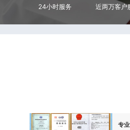
24小时服务
近两万客户
专业