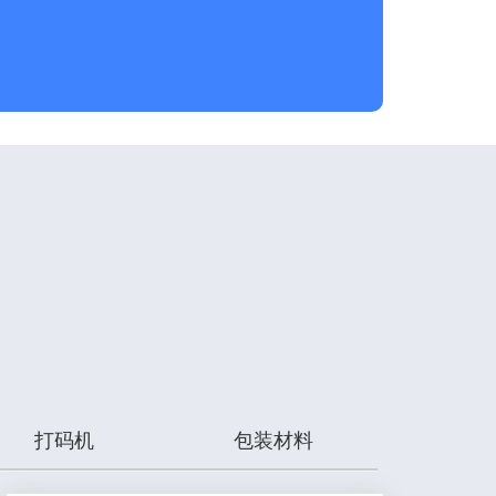
打码机
包装材料