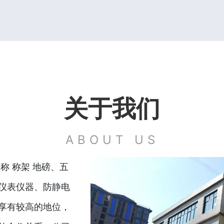
关于我们
ABOUT US
称 称架 地磅、五
仪表仪器、防静电
享有较高的地位，