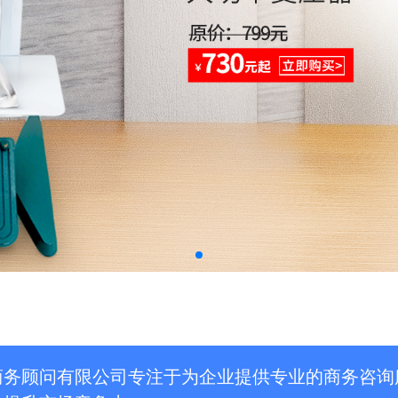
商务顾问有限公司专注于为企业提供专业的商务咨询