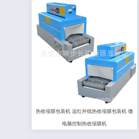
热收缩膜包装机 远红外线热收缩膜包装机 微
电脑控制热收缩膜机