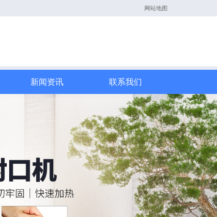
网站地图
新闻资讯
联系我们