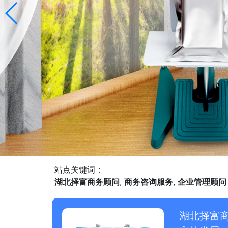
站点关键词：
湖北择富商务顾问
,
商务咨询服务
,
企业管理顾问
湖北择富