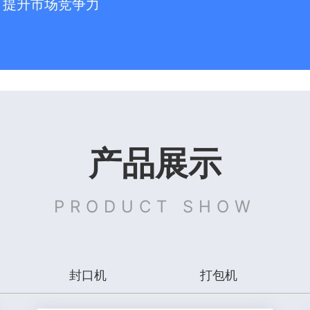
，提升市场竞争力
产品展示
PRODUCT SHOW
封口机
打包机