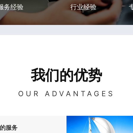
服务经验
行业经验
我们的优势
OUR ADVANTAGES
的服务