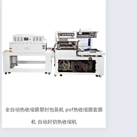
全自动热收缩膜塑封包装机 pof热收缩膜套膜
机 自动封切热收缩机