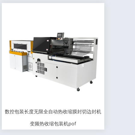
数控包装长度无限全自动热收缩膜封切边封机
变频热收缩包装机pof