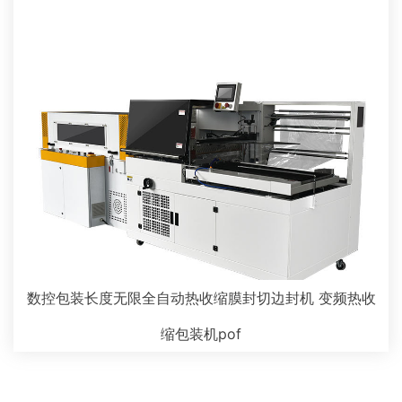
数控包装长度无限全自动热收缩膜封切边封机 变频热收
缩包装机pof