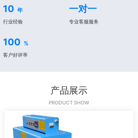
10
一对一
年
行业经验
专业客服服务
100
%
客户好评率
产品展示
PRODUCT SHOW