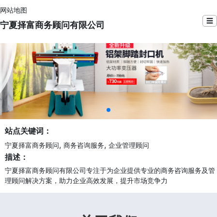
网站地图
☰
宁夏择富商务顾问有限公司
站点关键词：
,
,
宁夏择富商务顾问
商务咨询服务
企业管理顾问
描述：
宁夏择富商务顾问有限公司专注于为企业提供专业的商务咨询服务及管
理顾问解决方案，助力企业高效发展，提升市场竞争力