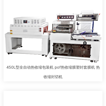
450L型全自动热收缩包装机 pof热收缩膜塑封套膜机 热
收缩封切机