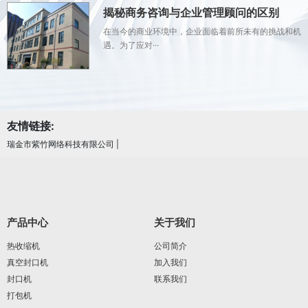
揭秘商务咨询与企业管理顾问的区别
在当今的商业环境中，企业面临着前所未有的挑战和机
遇。为了应对···
友情链接:
瑞金市紫竹网络科技有限公司
|
产品中心
关于我们
热收缩机
公司简介
真空封口机
加入我们
封口机
联系我们
打包机