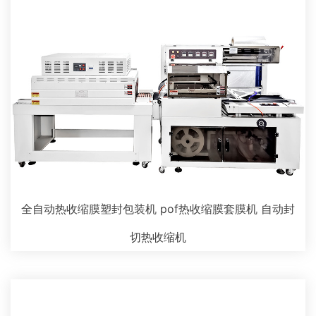
全自动热收缩膜塑封包装机 pof热收缩膜套膜机 自动封
切热收缩机