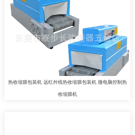
热收缩膜包装机 远红外线热收缩膜包装机 微电脑控制热
收缩膜机