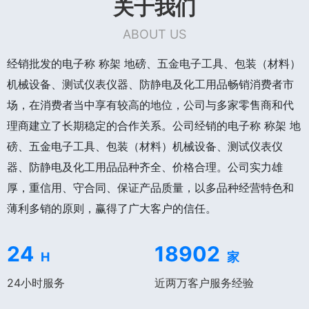
关于我们
ABOUT US
经销批发的电子称 称架 地磅、五金电子工具、包装（材料）
机械设备、测试仪表仪器、防静电及化工用品畅销消费者市
场，在消费者当中享有较高的地位，公司与多家零售商和代
理商建立了长期稳定的合作关系。公司经销的电子称 称架 地
磅、五金电子工具、包装（材料）机械设备、测试仪表仪
器、防静电及化工用品品种齐全、价格合理。公司实力雄
厚，重信用、守合同、保证产品质量，以多品种经营特色和
薄利多销的原则，赢得了广大客户的信任。
24
18902
H
家
24小时服务
近两万客户服务经验