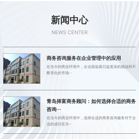
新闻中心
NEWS CENTER
商务咨询服务在企业管理中的应用
在当今的商业环境中，企业面临着日益复杂的挑战和不
断变化的市场···
青岛择富商务顾问：如何选择合适的商务
咨询···
在当今的商业环境中，选择合适的商务咨询服务对于企
业的成功至关···