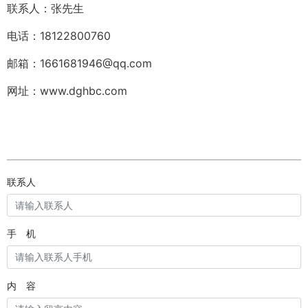
联系人：张先生
电话：18122800760
邮箱：1661681946@qq.com
网址：www.dghbc.com
联系人
手 机
内 容