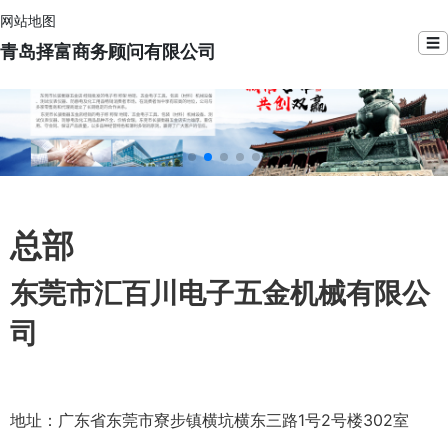
网站地图
☰
青岛择富商务顾问有限公司
总部
东莞市汇百川电子五金机械有限公
司
地址：广东省东莞市寮步镇横坑横东三路1号2号楼302室