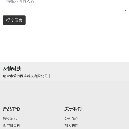
提交留言
友情链接:
瑞金市紫竹网络科技有限公司
|
产品中心
关于我们
热收缩机
公司简介
真空封口机
加入我们