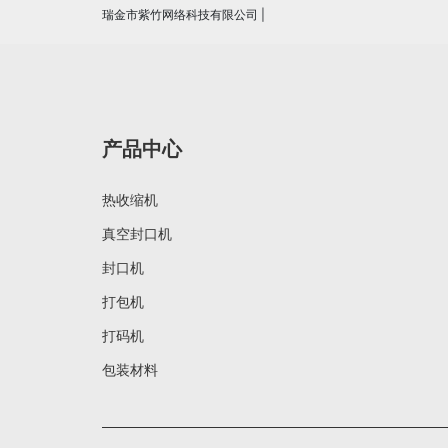
瑞金市紫竹网络科技有限公司
|
产品中心
热收缩机
真空封口机
封口机
打包机
打码机
包装材料