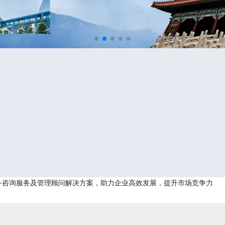
务咨询服务及管理顾问解决方案，助力企业高效发展，提升市场竞争力