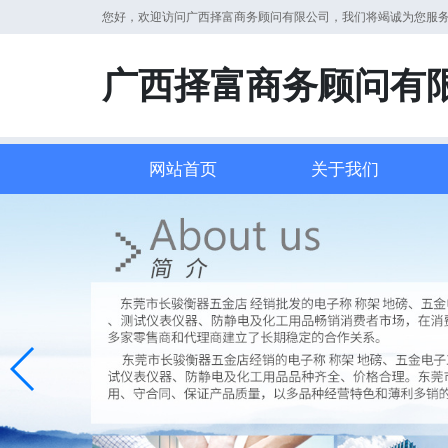
您好，欢迎访问广西择富商务顾问有限公司，我们将竭诚为您服
广西择富商务顾问有
网站首页
关于我们