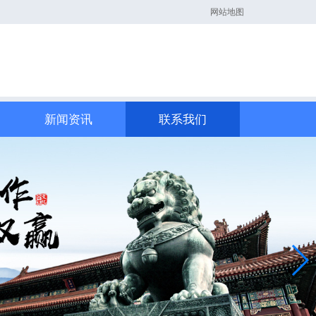
网站地图
新闻资讯
联系我们