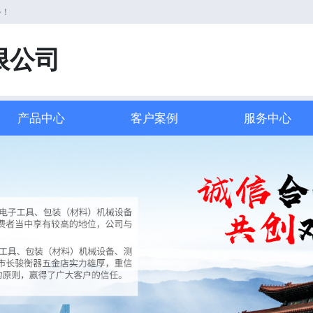
务！
限公司
产品中心
客户案例
服务中心