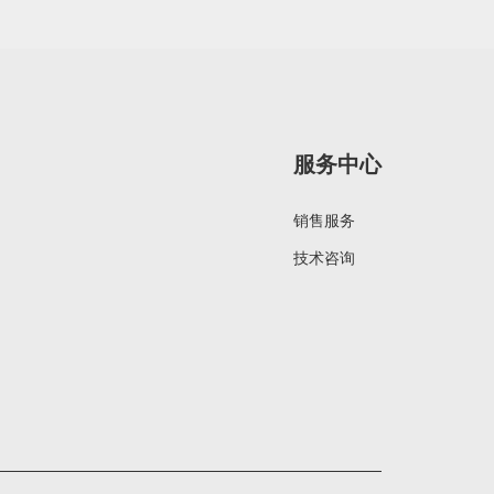
服务中心
销售服务
技术咨询