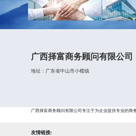
广西择富商务顾问有限公司
地址：广东省中山市小榄镇
广西择富商务顾问有限公司专注于为企业提供专业的商
友情链接: