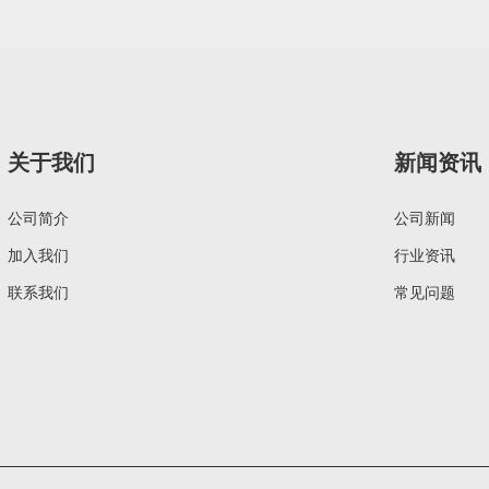
关于我们
新闻资讯
公司简介
公司新闻
加入我们
行业资讯
联系我们
常见问题